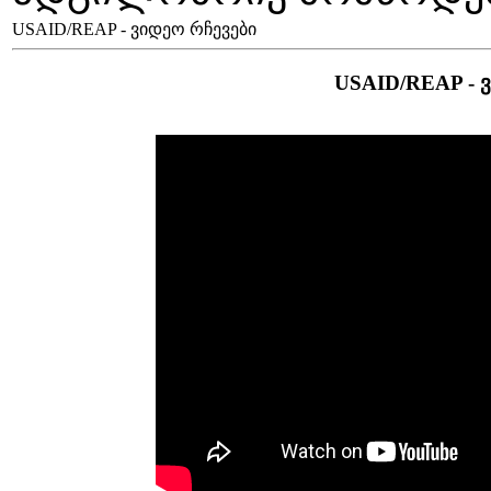
USAID/REAP - ვიდეო რჩევები
USAID/REAP - 