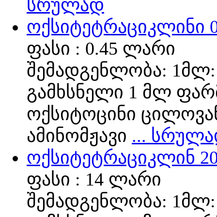
სრულად
ოქსიტეტრაციკლინი 0
ფასი : 0.45 ლარი
შემადგენლობა: 1მლ: 
გამხსნელი 1 მლ ფარ
ოქსიტოცინი ცილოვან
ამინომჟავი
... სრულ
ოქსიტეტრაციკლინ 20
ფასი : 14 ლარი
შემადგენლობა: 1მლ: 