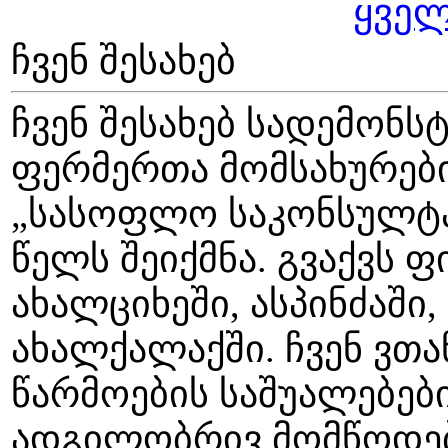
ყველ
ჩვენ შესახებ
ჩვენ შესახებ სადემონს
ფერმერთა მომსახურები
„სასოფლო საკონსულტაც
წელს შეიქმნა. გვაქვს 
ახალციხეში, ასპინძაში,
ახალქალაქში. ჩვენ ვ
წარმოების საშუალებებ
ადგილობრივ მომწოდებ