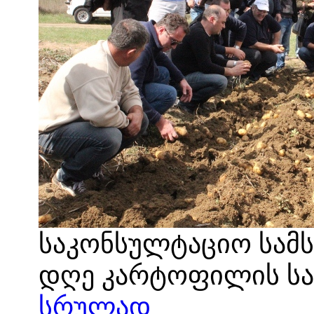
საკონსულტაციო სამს
დღე კარტოფილის სა
სრულად