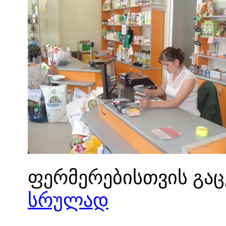
ფერმერებისთვის გ
სრულად