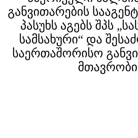
განვითარების სააგენტ
პასუხს აგებს შპს 
სამსახური“ და შესა
საერთაშორისო განვით
მთავრობის