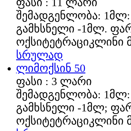
ფასი : 11 ლარი
შემადგენლობა: 1მლ: 
გამხსნელი -1მლ. ფა
ოქსიტეტრაციკლინი მ
სრულად
ლიმოქსინ 50
ფასი : 3 ლარი
შემადგენლობა: 1მლ:
გამხსნელი -1მლ; ფა
ოქსიტეტრაციკლინი მ